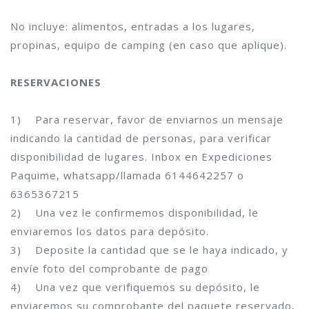
No incluye: alimentos, entradas a los lugares,
propinas, equipo de camping (en caso que aplique).
RESERVACIONES
1) Para reservar, favor de enviarnos un mensaje
indicando la cantidad de personas, para verificar
disponibilidad de lugares. Inbox en Expediciones
Paquime, whatsapp/llamada 6144642257 o
6365367215
2) Una vez le confirmemos disponibilidad, le
enviaremos los datos para depósito.
3) Deposite la cantidad que se le haya indicado, y
envíe foto del comprobante de pago
4) Una vez que verifiquemos su depósito, le
enviaremos su comprobante del paquete reservado,