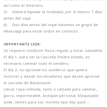
así como el itinerario.
5) Deberá liquidar la totalidad, por lo menos 7 días
antes del viaje.
6) Dos días antes del viaje haremos un grupo de
whatsapp para estar todos en contacto.
IMPORTANTE LEER:
Se requiere condición física regular y estar saludable.
El día 1, para ver la Cascada Piedra Volada, es
necesario caminar todo el sendero.
El día 2, es opcional los senderos que quiera
recorrer y desde los miradores que desee apreciar
la cascada de Basaseachi.
Llevar ropa cómoda, tenis o calzado para caminar,
gorra, impermeable, botiquín personal, bloqueador
solar, lentes para sol, mochila tipo day-pack –