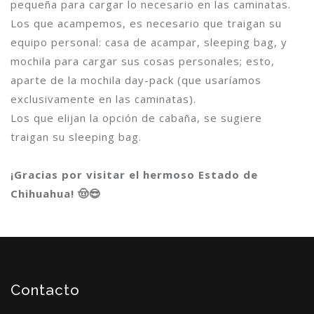
pequeña para cargar lo necesario en las caminatas.
Los que acampemos, es necesario que traigan su
equipo personal: casa de acampar, sleeping bag, y
mochila para cargar sus cosas personales; esto,
aparte de la mochila day-pack (que usaríamos
exclusivamente en las caminatas).
Los que elijan la opción de cabaña, se sugiere
traigan su sleeping bag.
¡Gracias por visitar el hermoso Estado de
Chihuahua! 🤠😎
Contacto