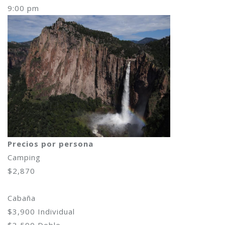
9:00 pm
Precios por persona
Camping
$2,870
Cabaña
$3,900 Individual