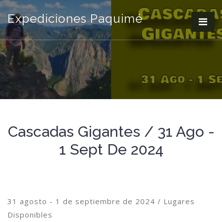
Expediciones Paquimé
Cascadas Gigantes / 31 Ago -
1 Sept De 2024
31 agosto - 1 de septiembre de 2024 / Lugares
Disponibles