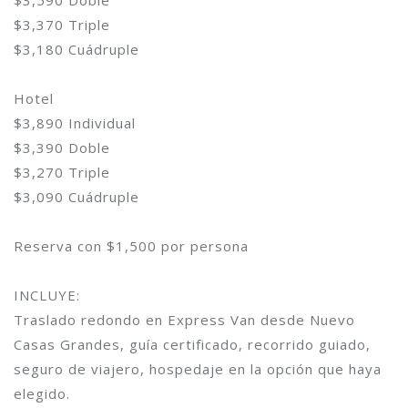
$3,590 Doble
$3,370 Triple
$3,180 Cuádruple
Hotel
$3,890 Individual
$3,390 Doble
$3,270 Triple
$3,090 Cuádruple
Reserva con $1,500 por persona
INCLUYE:
Traslado redondo en Express Van desde Nuevo
Casas Grandes, guía certificado, recorrido guiado,
seguro de viajero, hospedaje en la opción que haya
elegido.