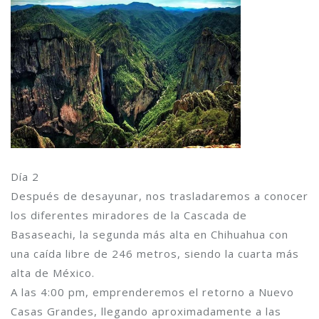
Día 2
Después de desayunar, nos trasladaremos a conocer
los diferentes miradores de la Cascada de
Basaseachi, la segunda más alta en Chihuahua con
una caída libre de 246 metros, siendo la cuarta más
alta de México.
A las 4:00 pm, emprenderemos el retorno a Nuevo
Casas Grandes, llegando aproximadamente a las