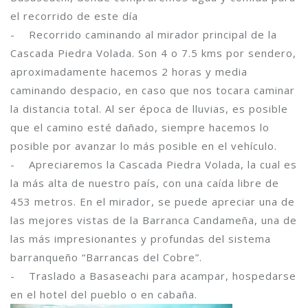
el recorrido de este día
- Recorrido caminando al mirador principal de la
Cascada Piedra Volada. Son 4 o 7.5 kms por sendero,
aproximadamente hacemos 2 horas y media
caminando despacio, en caso que nos tocara caminar
la distancia total. Al ser época de lluvias, es posible
que el camino esté dañado, siempre hacemos lo
posible por avanzar lo más posible en el vehículo.
- Apreciaremos la Cascada Piedra Volada, la cual es
la más alta de nuestro país, con una caída libre de
453 metros. En el mirador, se puede apreciar una de
las mejores vistas de la Barranca Candameña, una de
las más impresionantes y profundas del sistema
barranqueño “Barrancas del Cobre”.
- Traslado a Basaseachi para acampar, hospedarse
en el hotel del pueblo o en cabaña.