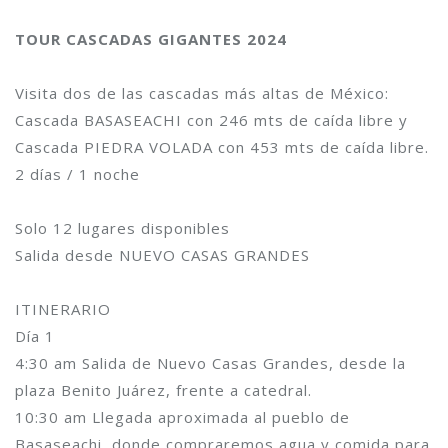
TOUR CASCADAS GIGANTES 2024
Visita dos de las cascadas más altas de México:
Cascada BASASEACHI con 246 mts de caída libre y
Cascada PIEDRA VOLADA con 453 mts de caída libre.
2 días / 1 noche
Solo 12 lugares disponibles
Salida desde NUEVO CASAS GRANDES
ITINERARIO
Día 1
4:30 am Salida de Nuevo Casas Grandes, desde la
plaza Benito Juárez, frente a catedral.
10:30 am Llegada aproximada al pueblo de
Basaseachi, donde compraremos agua y comida para